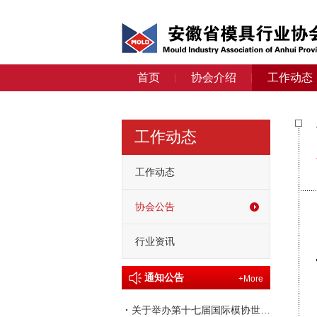
首页
协会介绍
工作动态
工作动态
工作动态
协会公告
行业资讯
通知公告
+More
·
关于举办第十七届国际模协世界大会的通知