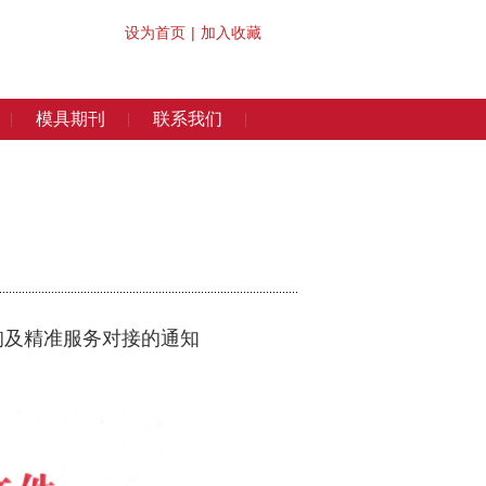
设为首页
|
加入收藏
模具期刊
联系我们
询及精准服务对接的通知