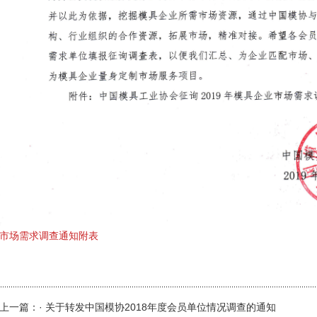
市场需求调查通知附表
上一篇：· 关于转发中国模协2018年度会员单位情况调查的通知