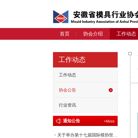
首页
协会介绍
工作动态
工作动态
工作动态
协会公告
行业资讯
通知公告
+More
·
关于举办第十七届国际模协世界大会的通知