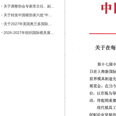
·
关于调整协会专家库主任、副主任人选的通知
·
关于转发中国模协第六批“中国模具行业企业信用等级评价”申报工作的通知
·
关于2027年美国奥兰多国际塑料展览会（NPE）参展的邀请函
·
2026-2027年组织国际模具展会一览表