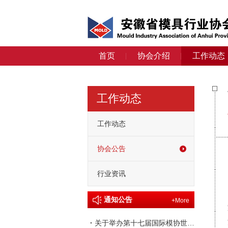
首页
协会介绍
工作动态
工作动态
工作动态
协会公告
行业资讯
通知公告
+More
·
关于举办第十七届国际模协世界大会的通知