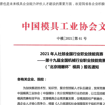
赛也是未来模具企业能力评价人才建设的重要方面，欢迎我省各企业积极