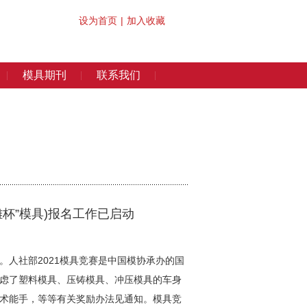
设为首页
|
加入收藏
模具期刊
联系我们
杯”模具)报名工作已启动
人社部2021模具竞赛是中国模协承办的国
虑了塑料模具、压铸模具、冲压模具的车身
术能手，等等有关奖励办法见通知。模具竞