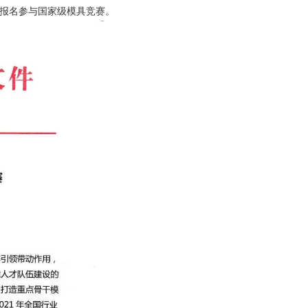
报名参与国家级模具竞赛。