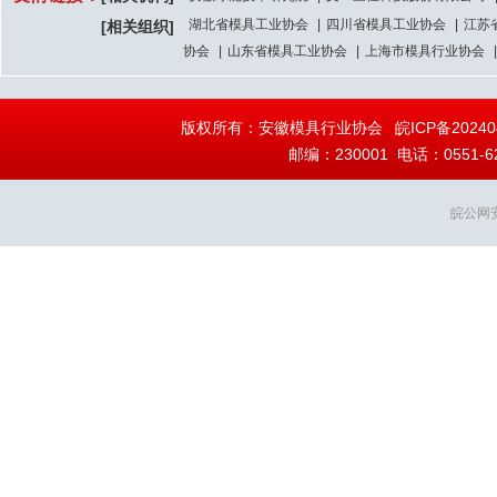
湖北省模具工业协会
|
四川省模具工业协会
|
江苏
[相关组织]
协会
|
山东省模具工业协会
|
上海市模具行业协会
|
版权所有：安徽模具行业协会
皖ICP备20240
邮编：230001 电话：0551-628
皖公网安备