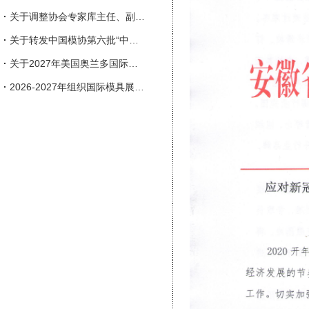
·
关于调整协会专家库主任、副主任人选的通知
·
关于转发中国模协第六批“中国模具行业企业信用等级评价”申报工作的通知
·
关于2027年美国奥兰多国际塑料展览会（NPE）参展的邀请函
·
2026-2027年组织国际模具展会一览表