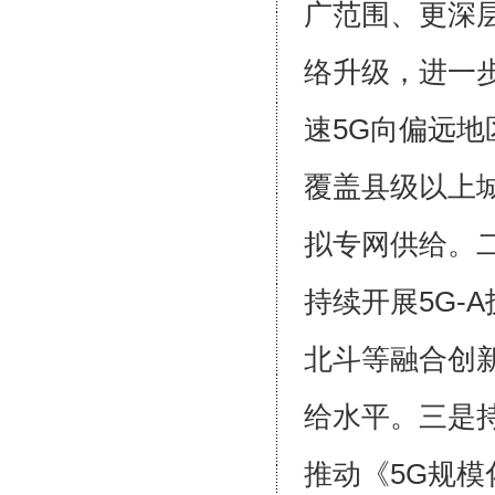
广范围、更深
络升级，进一
速5G向偏远地
覆盖县级以上城
拟专网供给。
持续开展5G-
北斗等融合创
给水平。三是
推动《5G规模