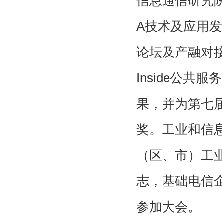
信息通信研究
A技术及应用发
论坛及产融对接
Inside公共
果，并为第七届
奖。工业和信
（区、市）工
志，基础电信
参加大会。