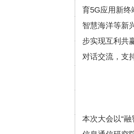
育5G应用新
智慧海洋等新
步实现互利共
对话交流，支
本次大会以“融