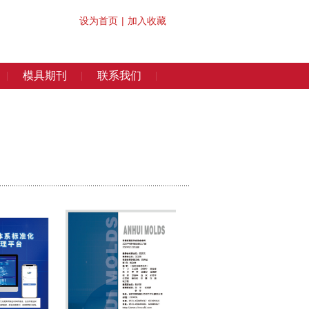
设为首页
|
加入收藏
模具期刊
联系我们